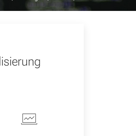
lisierung