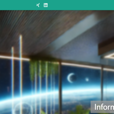
Infor